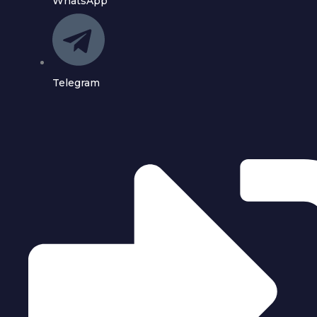
WhatsApp
Telegram