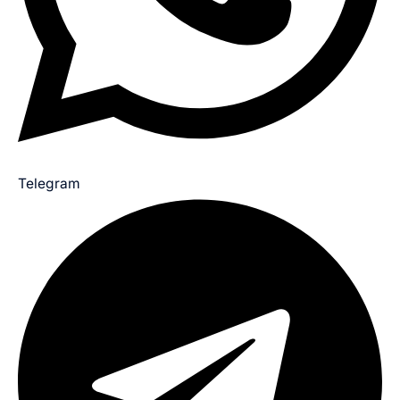
Telegram