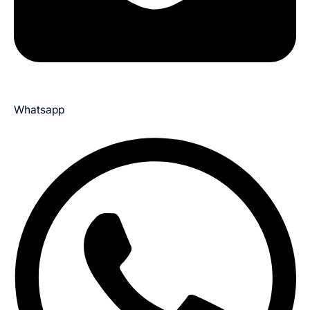
Whatsapp