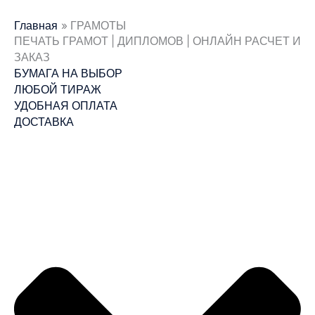
Главная
ГРАМОТЫ
ПЕЧАТЬ ГРАМОТ | ДИПЛОМОВ | ОНЛАЙН РАСЧЕТ И
ЗАКАЗ
БУМАГА НА ВЫБОР
ЛЮБОЙ ТИРАЖ
УДОБНАЯ ОПЛАТА
ДОСТАВКА