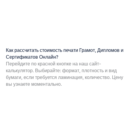
Как рассчитать стоимость печати Грамот, Дипломов и
Сертификатов Онлайн?
Перейдите по красной кнопке на наш сайт-
калькулятор. Выбирайте: формат, плотность и вид
бумаги, если требуется ламинация, количество. Цену
вы узнаете моментально.