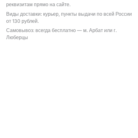
реквизитам прямо на сайте.
Виды доставки: курьер, пункты выдачи по всей России
от 130 рублей.
Самовывоз: всегда бесплатно — м. Арбат или г.
Люберцы