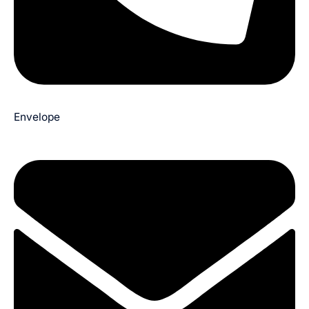
Envelope