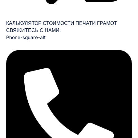
КАЛЬКУЛЯТОР СТОИМОСТИ ПЕЧАТИ ГРАМОТ
СВЯЖИТЕСЬ С НАМИ:
Phone-square-alt