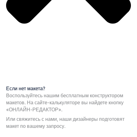
Если нет макета?
Воспользуйтесь нашим бесплатным конструктором
макетов. На сайте-калькуляторе вы найдете кнопку
«ОНЛАЙН-РЕДАКТОР».
Или свяжитесь с нами, наши дизайнеры подготовят
макет по вашему запросу.