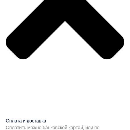
Оплата и доставка
Оплатить можно банковской картой, или по