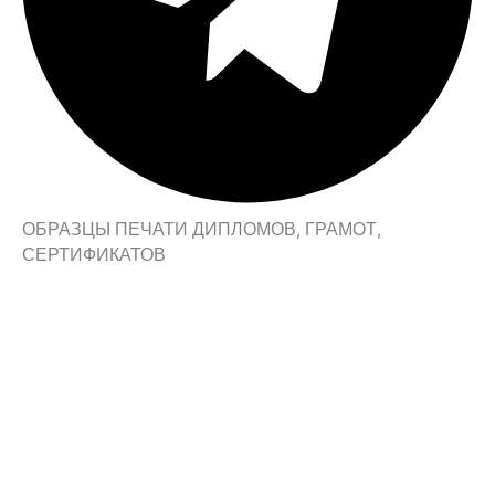
ОБРАЗЦЫ ПЕЧАТИ ДИПЛОМОВ, ГРАМОТ,
СЕРТИФИКАТОВ