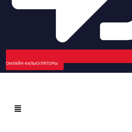
ОНЛАЙН-КАЛЬКУЛЯТОРЫ
Меню